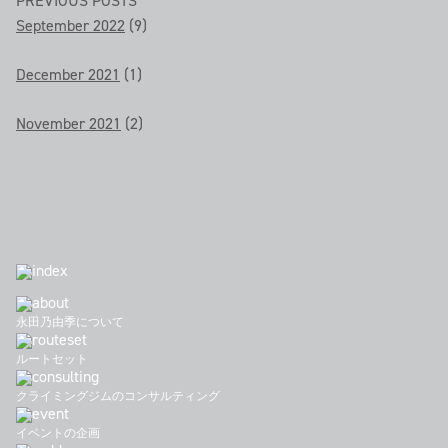
PREVIOUS POSTS
September 2022
(9)
December 2021
(1)
November 2021
(2)
永田乃由季について
ルートセット
クライミングジムのコンサルティング
イベントの企画