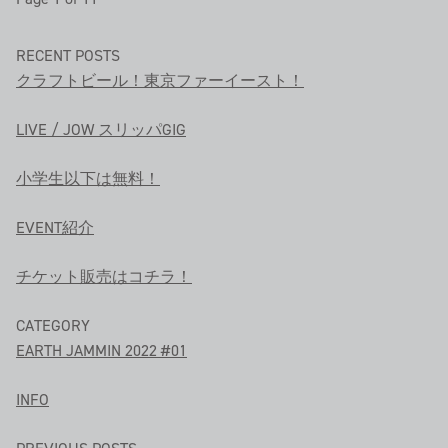
RECENT POSTS
クラフトビール！東京ファーイースト！
LIVE / JOW スリッパGIG
小学生以下は無料！
EVENT紹介
チケット販売はコチラ！
CATEGORY
EARTH JAMMIN 2022 #01
INFO