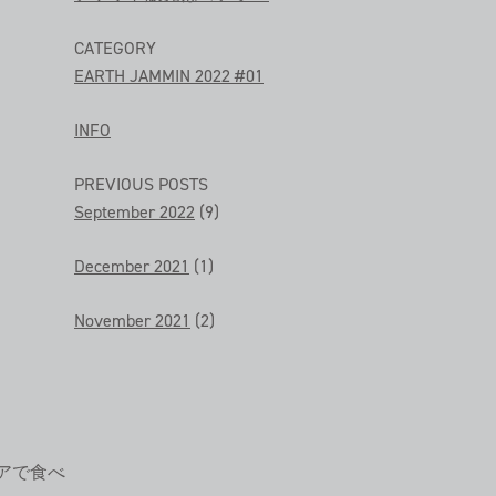
CATEGORY
EARTH JAMMIN 2022 #01
INFO
PREVIOUS POSTS
September 2022
(9)
December 2021
(1)
November 2021
(2)
アで食べ