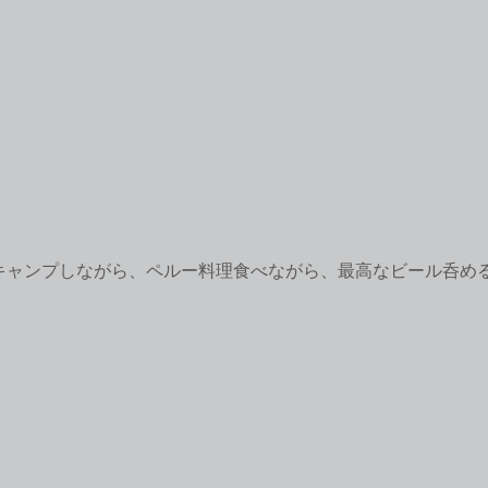
キャンプしながら、ペルー料理食べながら、最高なビール呑め