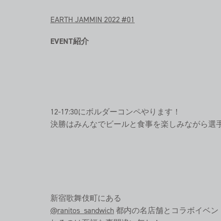
EARTH JAMMIN 2022 #01
EVENT紹介
12-17:30にボルダーコンペやります！
決勝はみんなでビールと食事を楽しみながら選
新宿歌舞伎町にある
@ranitos_sandwich
都内の名店舗とコラボイベン