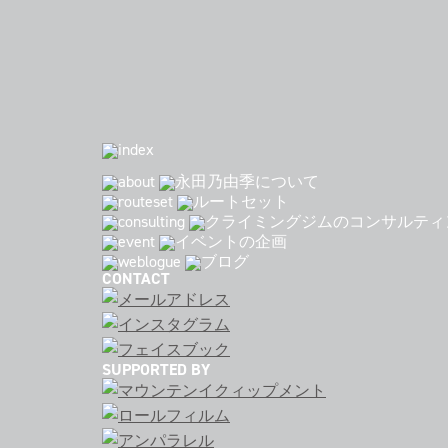
CONTACT
SUPPORTED BY